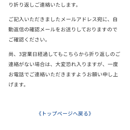
り折り返しご連絡いたします。
ご記入いただきましたメールアドレス宛に、自
動返信の確認メールをお送りしておりますので
ご確認ください。
尚、3営業日経過してもこちらから折り返しのご
連絡がない場合は、大変恐れ入りますが、一度
お電話でご連絡いただきますようお願い申し上
げます。
《トップページへ戻る》