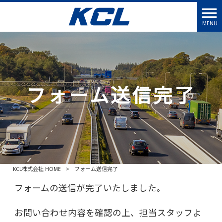
MENU
フォーム送信完了
KCL株式会社 HOME
>
フォーム送信完了
フォームの送信が完了いたしました。
お問い合わせ内容を確認の上、担当スタッフよ